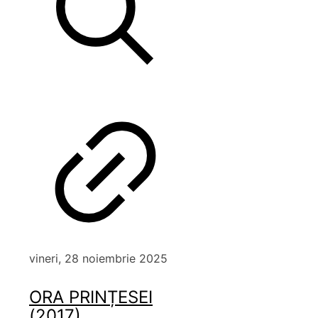
vineri, 28 noiembrie 2025
ORA PRINȚESEI
(2017)