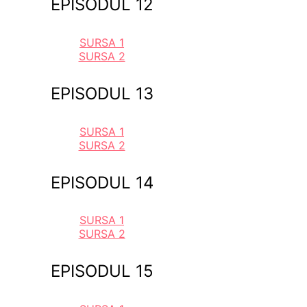
EPISODUL 12
SURSA 1
SURSA 2
EPISODUL 13
SURSA 1
SURSA 2
EPISODUL 14
SURSA 1
SURSA 2
EPISODUL 15