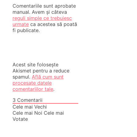
Comentariile sunt aprobate
manual. Avem și câteva
reguli simple ce trebuiesc
urmate
ca acestea să poată
fi publicate.
Acest site folosește
Akismet pentru a reduce
spamul.
Află cum sunt
procesate datele
comentariilor tale
.
3
Comentarii
Cele mai Vechi
Cele mai Noi
Cele mai
Votate