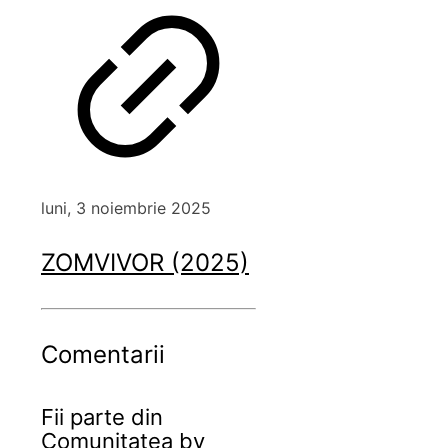
luni, 3 noiembrie 2025
ZOMVIVOR (2025)
Comentarii
Fii parte din
Comunitatea by