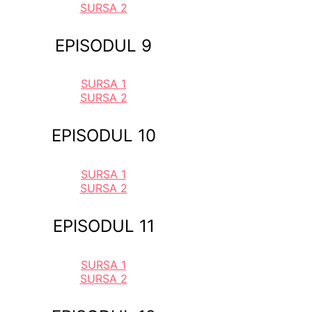
SURSA 2
EPISODUL 9
SURSA 1
SURSA 2
EPISODUL 10
SURSA 1
SURSA 2
EPISODUL 11
SURSA 1
SURSA 2