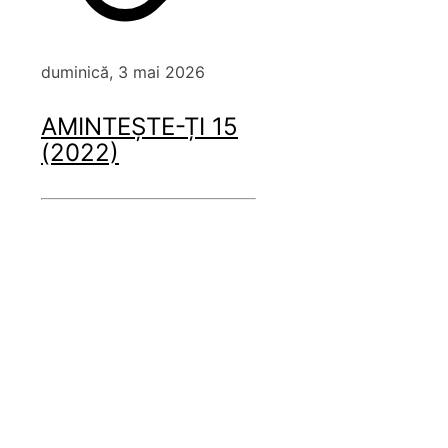
duminică, 3 mai 2026
AMINTEȘTE-ȚI 15
(2022)