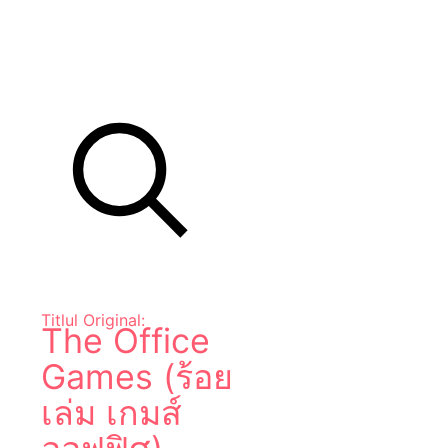
Titlul Original:
The Office
Games (ร้อย
เล่ม เกมส์