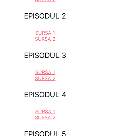
EPISODUL 2
SURSA 1
SURSA 2
EPISODUL 3
SURSA 1
SURSA 2
EPISODUL 4
SURSA 1
SURSA 2
EPISODUL 5