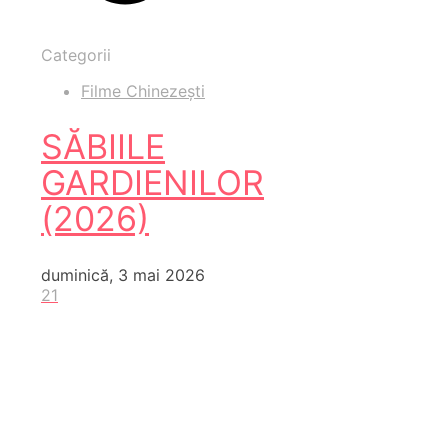
Categorii
Filme Chinezești
SĂBIILE
GARDIENILOR
(2026)
duminică, 3 mai 2026
21