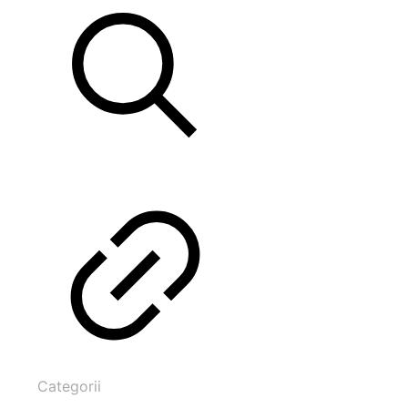
Categorii