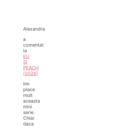
Alexandra
a
comentat
la
EU
ȘI
PEACH
(2026)
Imi
place
mult
aceasta
mini
serie.
Chiar
daca