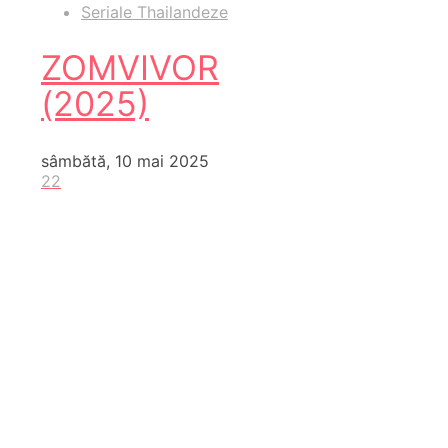
Seriale Thailandeze
ZOMVIVOR
(2025)
sâmbătă, 10 mai 2025
22