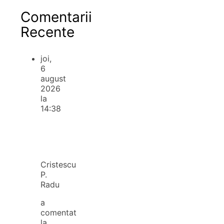
Comentarii
Recente
joi,
6
august
2026
la
14:38
Cristescu
P.
Radu
a
comentat
la