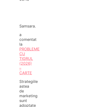
Samsara.
a
comentat
la
PROBLEME
CU
TIGRUL
(2026)
–
CARTE
Strategiile
astea
de
marketing
sunt
adoptate