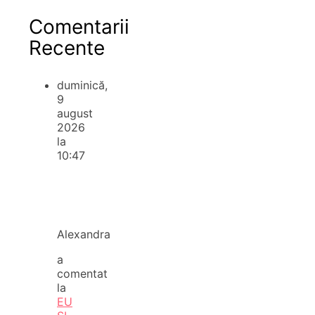
Comentarii
Recente
duminică,
9
august
2026
la
10:47
Alexandra
a
comentat
la
EU