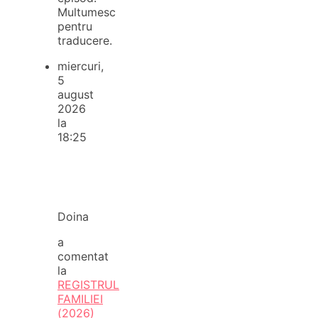
Multumesc
pentru
traducere.
miercuri,
5
august
2026
la
18:25
Doina
a
comentat
la
REGISTRUL
FAMILIEI
(2026)