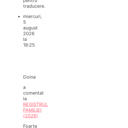
pentru
traducere.
miercuri,
5
august
2026
la
18:25
Doina
a
comentat
la
REGISTRUL
FAMILIEI
(2026)
Foarte