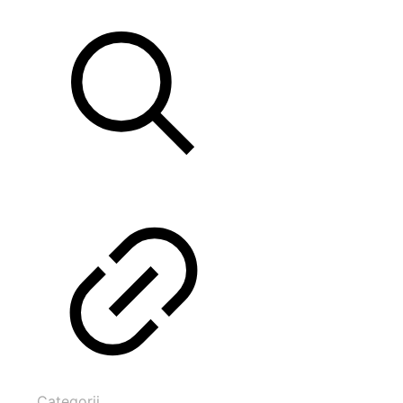
Categorii