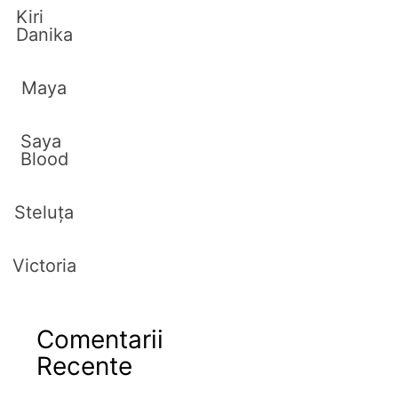
Kiri
Danika
Maya
Saya
Blood
Steluța
Victoria
Comentarii
Recente