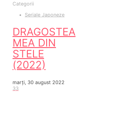
Categorii
Seriale Japoneze
DRAGOSTEA
MEA DIN
STELE
(2022)
marți, 30 august 2022
33