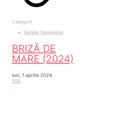
Categorii
Seriale Taiwaneze
BRIZĂ DE
MARE (2024)
luni, 1 aprilie 2024
356