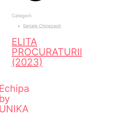
Categorii
Seriale Chinezești
ELITA
PROCURATURII
(2023)
Echipa
by
UNIKA