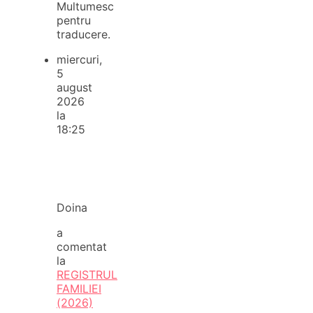
Multumesc
pentru
traducere.
miercuri,
5
august
2026
la
18:25
Doina
a
comentat
la
REGISTRUL
FAMILIEI
(2026)