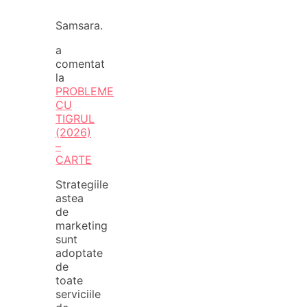
Samsara.
a
comentat
la
PROBLEME
CU
TIGRUL
(2026)
–
CARTE
Strategiile
astea
de
marketing
sunt
adoptate
de
toate
serviciile