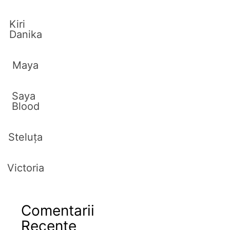
Kiri
Danika
Maya
Saya
Blood
Steluța
Victoria
Comentarii
Recente