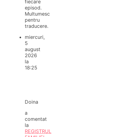
fiecare
episod.
Multumesc
pentru
traducere.
miercuri,
5
august
2026
la
18:25
Doina
a
comentat
la
REGISTRUL