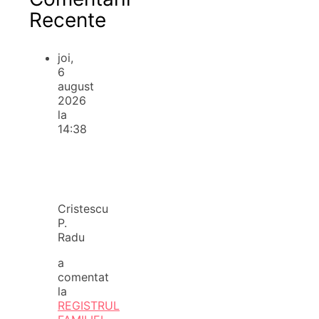
Recente
joi,
6
august
2026
la
14:38
Cristescu
P.
Radu
a
comentat
la
REGISTRUL