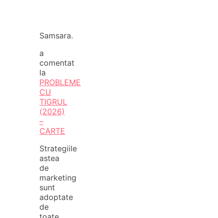
Samsara.
a
comentat
la
PROBLEME
CU
TIGRUL
(2026)
–
CARTE
Strategiile
astea
de
marketing
sunt
adoptate
de
toate