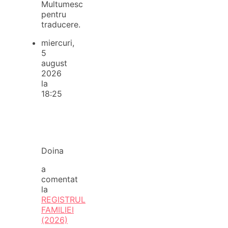
Multumesc
pentru
traducere.
miercuri,
5
august
2026
la
18:25
Doina
a
comentat
la
REGISTRUL
FAMILIEI
(2026)