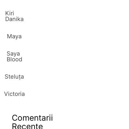
Kiri
Danika
Maya
Saya
Blood
Steluța
Victoria
Comentarii
Recente