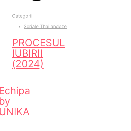
Categorii
Seriale Thailandeze
PROCESUL
IUBIRII
(2024)
Echipa
by
UNIKA