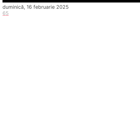
duminică, 16 februarie 2025
65