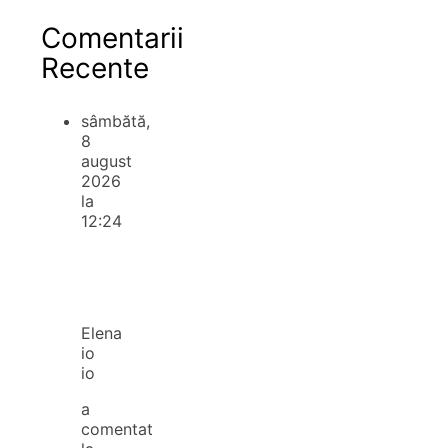
Comentarii
Recente
sâmbătă,
8
august
2026
la
12:24
Elena
io
io
a
comentat