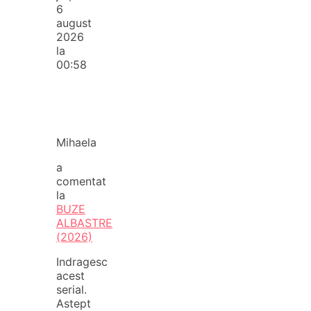
6
august
2026
la
00:58
Mihaela
a
comentat
la
BUZE
ALBASTRE
(2026)
Indragesc
acest
serial.
Astept