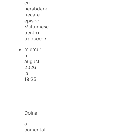
cu
nerabdare
fiecare
episod.
Multumesc
pentru
traducere.
miercuri,
5
august
2026
la
18:25
Doina
a
comentat