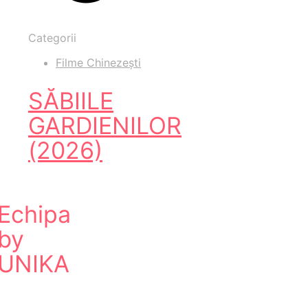
Categorii
Filme Chinezești
SĂBIILE
GARDIENILOR
(2026)
Echipa
by
UNIKA