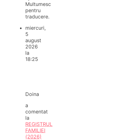
Multumesc
pentru
traducere.
miercuri,
5
august
2026
la
18:25
Doina
a
comentat
la
REGISTRUL
FAMILIEI
(2026)