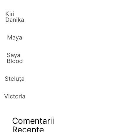
Kiri
Danika
Maya
Saya
Blood
Steluța
Victoria
Comentarii
Recente