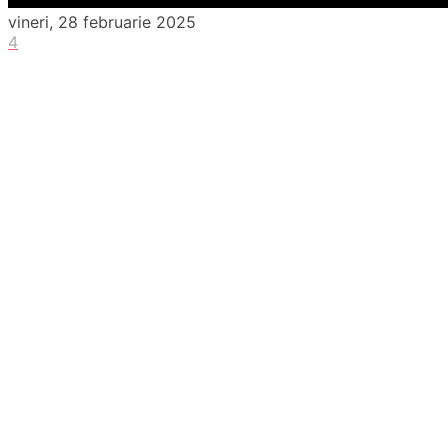
vineri, 28 februarie 2025
4