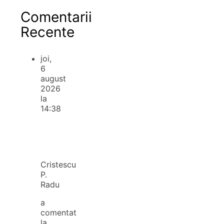
Comentarii
Recente
joi,
6
august
2026
la
14:38
Cristescu
P.
Radu
a
comentat
la