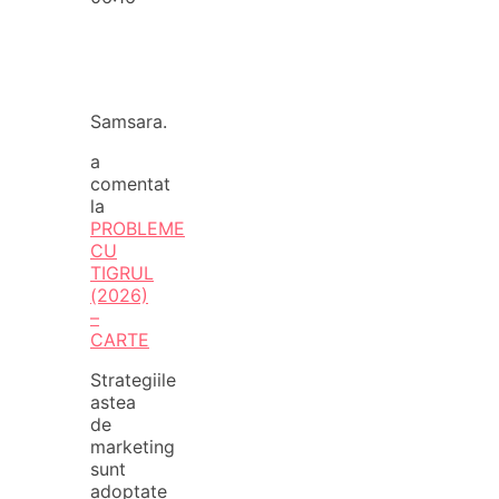
Samsara.
a
comentat
la
PROBLEME
CU
TIGRUL
(2026)
–
CARTE
Strategiile
astea
de
marketing
sunt
adoptate