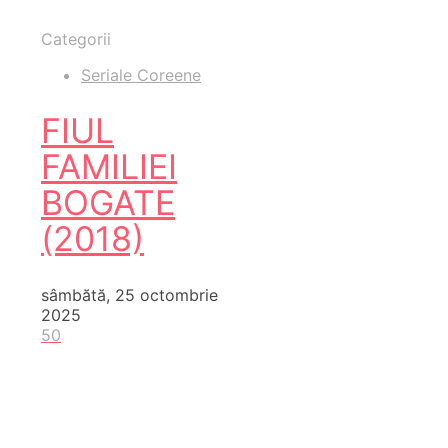
Categorii
Seriale Coreene
FIUL
FAMILIEI
BOGATE
(2018)
sâmbătă, 25 octombrie
2025
50