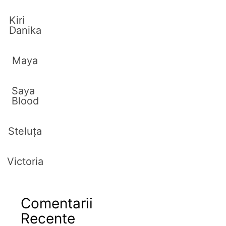
Kiri
Danika
Maya
Saya
Blood
Steluța
Victoria
Comentarii
Recente