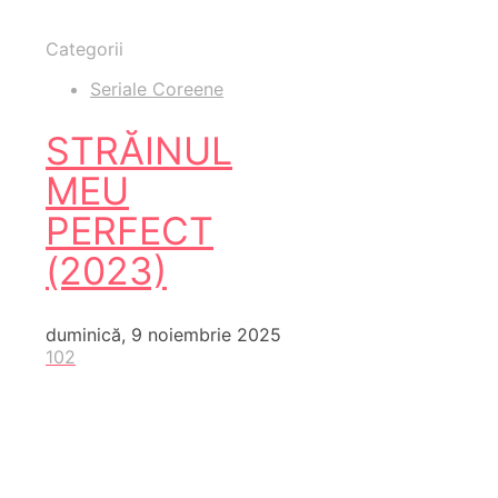
Categorii
Seriale Coreene
STRĂINUL
MEU
PERFECT
(2023)
duminică, 9 noiembrie 2025
102