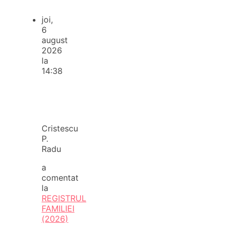
joi,
6
august
2026
la
14:38
Cristescu
P.
Radu
a
comentat
la
REGISTRUL
FAMILIEI
(2026)