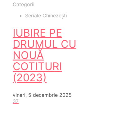
Categorii
Seriale Chinezești
IUBIRE PE
DRUMUL CU
NOUĂ
COTITURI
(2023)
vineri, 5 decembrie 2025
37