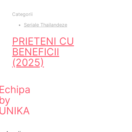
Categorii
Seriale Thailandeze
PRIETENI CU
BENEFICII
(2025)
Echipa
by
UNIKA