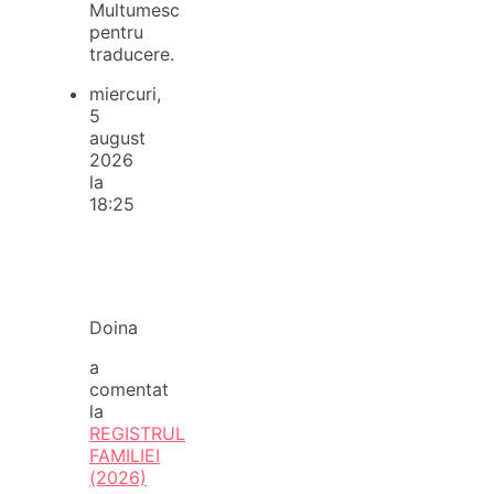
Multumesc
pentru
traducere.
miercuri,
5
august
2026
la
18:25
Doina
a
comentat
la
REGISTRUL
FAMILIEI
(2026)