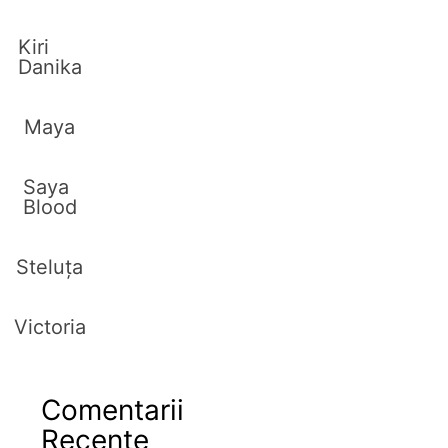
Kiri
Danika
Maya
Saya
Blood
Steluța
Victoria
Comentarii
Recente