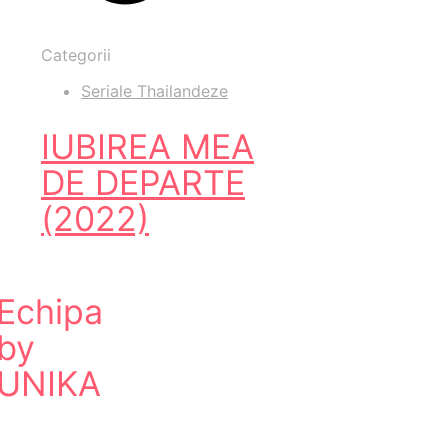
Categorii
Seriale Thailandeze
IUBIREA MEA
DE DEPARTE
(2022)
Echipa
by
UNIKA