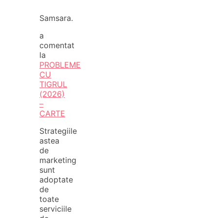
Samsara.
a
comentat
la
PROBLEME
CU
TIGRUL
(2026)
–
CARTE
Strategiile
astea
de
marketing
sunt
adoptate
de
toate
serviciile