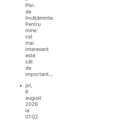
Plin
de
învățăminte.
Pentru
mine
cel
mai
interesant
este
cât
de
important…
joi,
6
august
2026
la
01:02