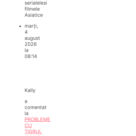
serialelesi
filmele
Asiatice
marți,
4
august
2026
la
08:14
Kally
a
comentat
la
PROBLEME
CU
TIGRUL