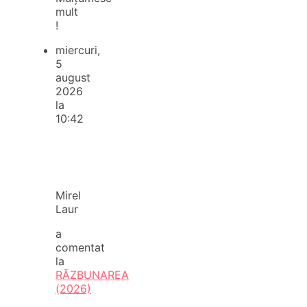
mult
!
miercuri,
5
august
2026
la
10:42
Mirel
Laur
a
comentat
la
RĂZBUNAREA
(2026)