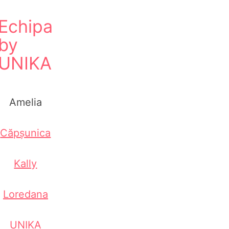
Echipa
by
UNIKA
Amelia
Căpșunica
Kally
Loredana
UNIKA