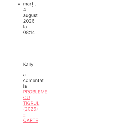
marți,
4
august
2026
la
08:14
Kally
a
comentat
la
PROBLEME
CU
TIGRUL
(2026)
–
CARTE