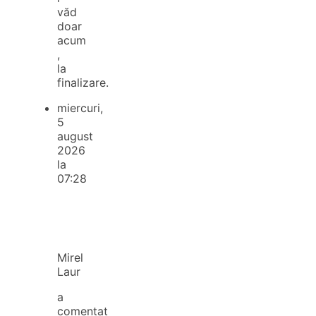
văd
doar
acum
,
la
finalizare.
miercuri,
5
august
2026
la
07:28
Mirel
Laur
a
comentat