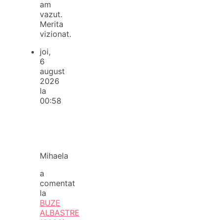
am
vazut.
Merita
vizionat.
joi,
6
august
2026
la
00:58
Mihaela
a
comentat
la
BUZE
ALBASTRE