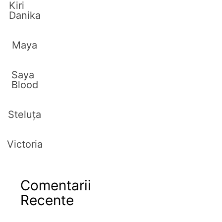
Kiri
Danika
Maya
Saya
Blood
Steluța
Victoria
Comentarii
Recente