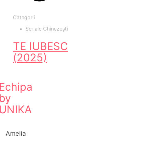
Categorii
Seriale Chinezești
TE IUBESC
(2025)
Echipa
by
UNIKA
Amelia