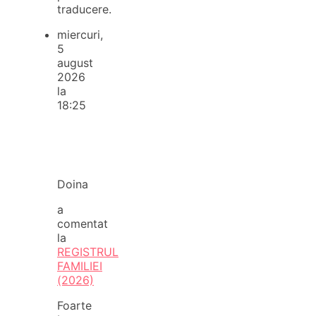
traducere.
miercuri,
5
august
2026
la
18:25
Doina
a
comentat
la
REGISTRUL
FAMILIEI
(2026)
Foarte