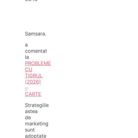
Samsara.
a
comentat
la
PROBLEME
CU
TIGRUL
(2026)
–
CARTE
Strategiile
astea
de
marketing
sunt
adoptate