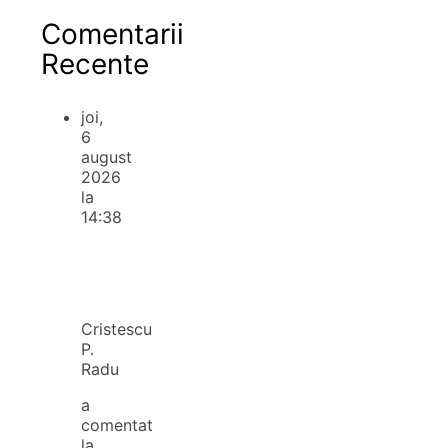
Comentarii
Recente
joi,
6
august
2026
la
14:38
Cristescu
P.
Radu
a
comentat
la