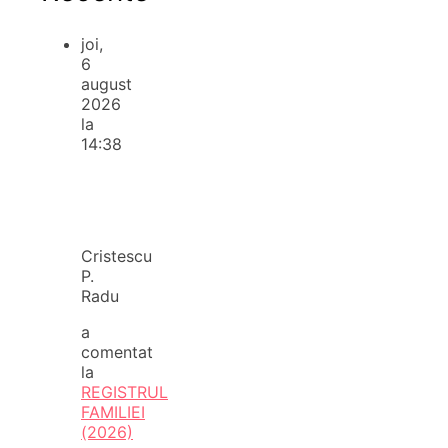
joi,
6
august
2026
la
14:38
Cristescu
P.
Radu
a
comentat
la
REGISTRUL
FAMILIEI
(2026)