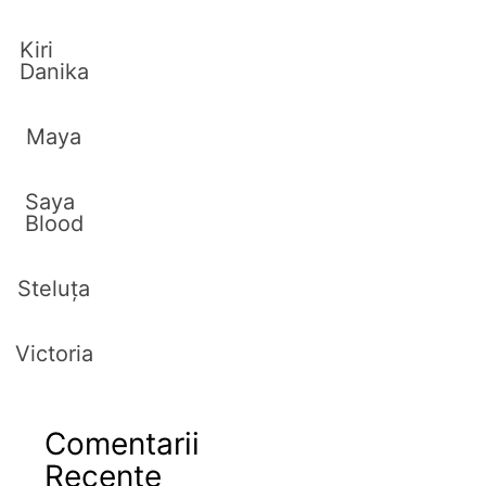
Kiri
Danika
Maya
Saya
Blood
Steluța
Victoria
Comentarii
Recente