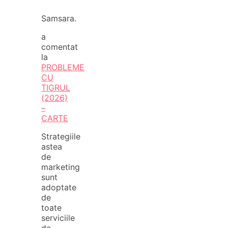
Samsara.
a
comentat
la
PROBLEME
CU
TIGRUL
(2026)
–
CARTE
Strategiile
astea
de
marketing
sunt
adoptate
de
toate
serviciile
de