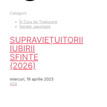
Categorii
În Curs de Traducere
Seriale Japoneze
SUPRAVIEȚUITORII
IUBIRII
SFINTE
(2026)
miercuri, 19 aprilie 2023
434