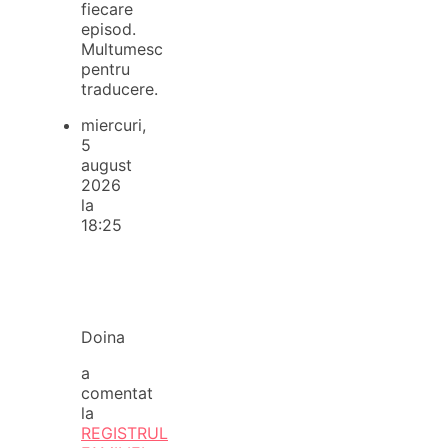
fiecare
episod.
Multumesc
pentru
traducere.
miercuri,
5
august
2026
la
18:25
Doina
a
comentat
la
REGISTRUL