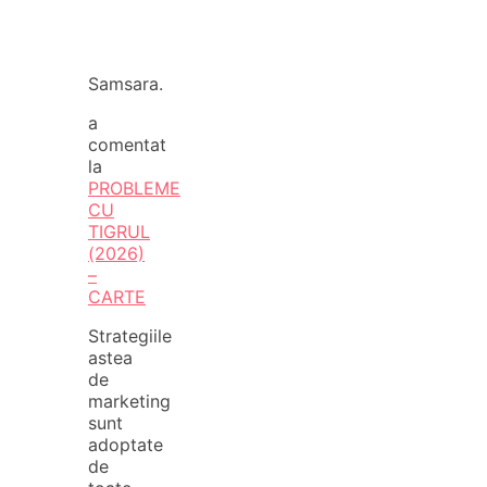
Samsara.
a
comentat
la
PROBLEME
CU
TIGRUL
(2026)
–
CARTE
Strategiile
astea
de
marketing
sunt
adoptate
de