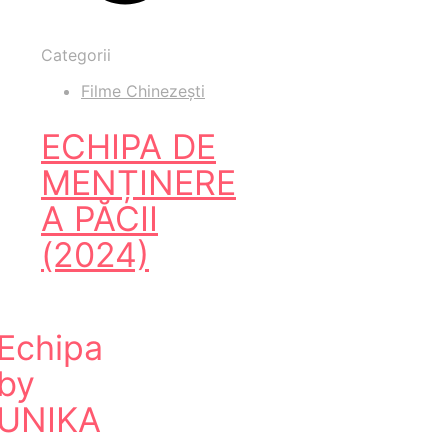
Categorii
Filme Chinezești
ECHIPA DE
MENȚINERE
A PĂCII
(2024)
Echipa
by
UNIKA