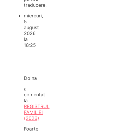
traducere.
miercuri,
5
august
2026
la
18:25
Doina
a
comentat
la
REGISTRUL
FAMILIEI
(2026)
Foarte