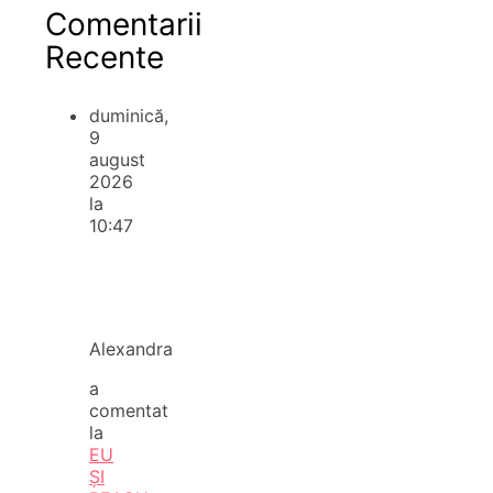
Comentarii
Recente
duminică,
9
august
2026
la
10:47
Alexandra
a
comentat
la
EU
ȘI