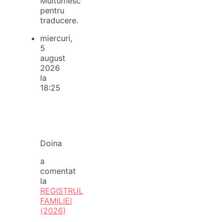
Multumesc
pentru
traducere.
miercuri,
5
august
2026
la
18:25
Doina
a
comentat
la
REGISTRUL
FAMILIEI
(2026)