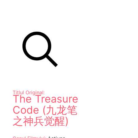
Titlul Original:
The Treasure
Code (九龙笔
之神兵觉醒)