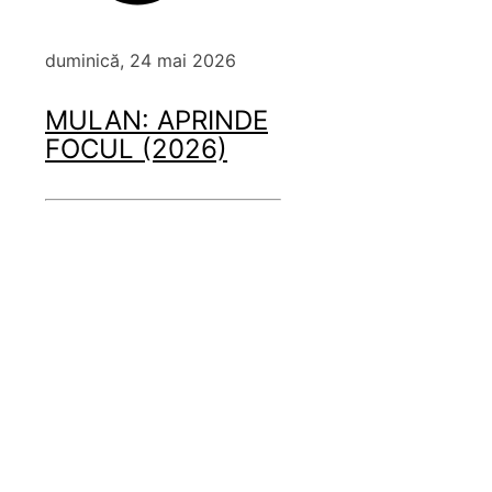
duminică, 24 mai 2026
MULAN: APRINDE
FOCUL (2026)