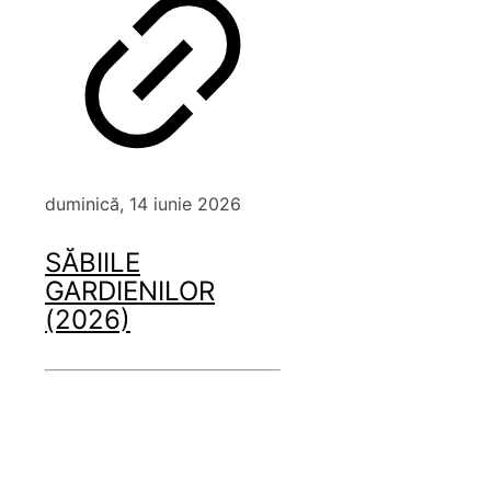
duminică, 14 iunie 2026
SĂBIILE
GARDIENILOR
(2026)