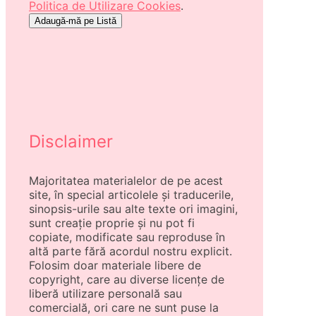
Politica de Utilizare Cookies
.
Disclaimer
Majoritatea materialelor de pe acest
site, în special articolele și traducerile,
sinopsis-urile sau alte texte ori imagini,
sunt creație proprie și nu pot fi
copiate, modificate sau reproduse în
altă parte fără acordul nostru explicit.
Folosim doar materiale libere de
copyright, care au diverse licențe de
liberă utilizare personală sau
comercială, ori care ne sunt puse la