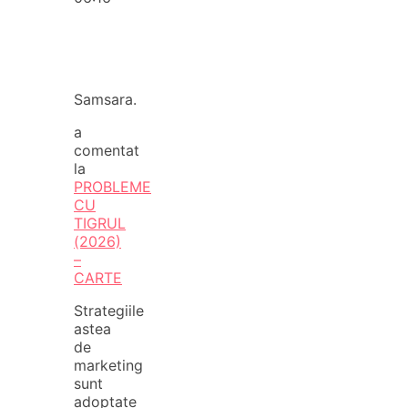
Samsara.
a
comentat
la
PROBLEME
CU
TIGRUL
(2026)
–
CARTE
Strategiile
astea
de
marketing
sunt
adoptate