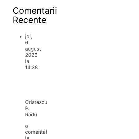
Comentarii
Recente
joi,
6
august
2026
la
14:38
Cristescu
P.
Radu
a
comentat
la