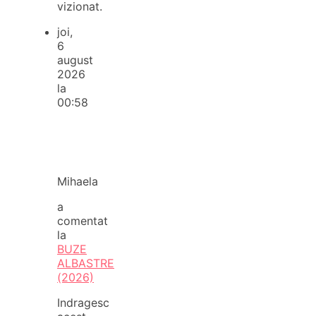
vizionat.
joi,
6
august
2026
la
00:58
Mihaela
a
comentat
la
BUZE
ALBASTRE
(2026)
Indragesc