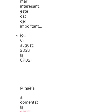
mai
interesant
este
cât
de
important…
joi,
6
august
2026
la
01:02
Mihaela
a
comentat
la