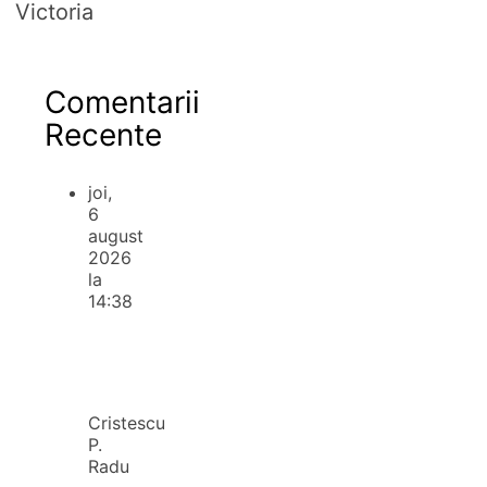
Victoria
Comentarii
Recente
joi,
6
august
2026
la
14:38
Cristescu
P.
Radu